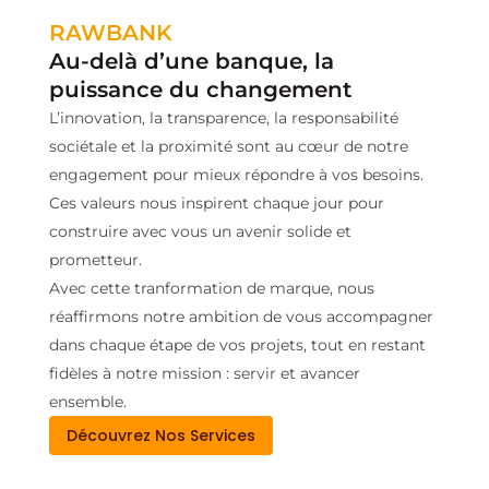
RAWBANK
Au-delà d’une banque, la
puissance du changement
L’innovation, la transparence, la responsabilité
sociétale et la proximité sont au cœur de notre
engagement pour mieux répondre à vos besoins.
Ces valeurs nous inspirent chaque jour pour
construire avec vous un avenir solide et
prometteur.
Avec cette tranformation de marque, nous
réaffirmons notre ambition de vous accompagner
dans chaque étape de vos projets, tout en restant
fidèles à notre mission : servir et avancer
ensemble.
Découvrez Nos Services