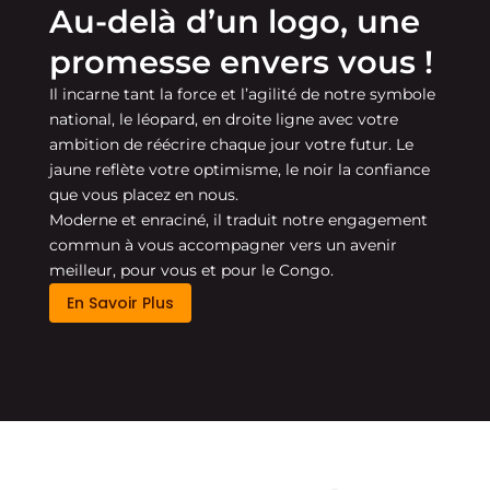
Au-delà d’un logo, une
promesse envers vous !
Il incarne tant la force et l’agilité de notre symbole
national, le léopard, en droite ligne avec votre
ambition de réécrire chaque jour votre futur. Le
jaune reflète votre optimisme, le noir la confiance
que vous placez en nous.
Moderne et enraciné, il traduit notre engagement
commun à vous accompagner vers un avenir
meilleur, pour vous et pour le Congo.
En Savoir Plus