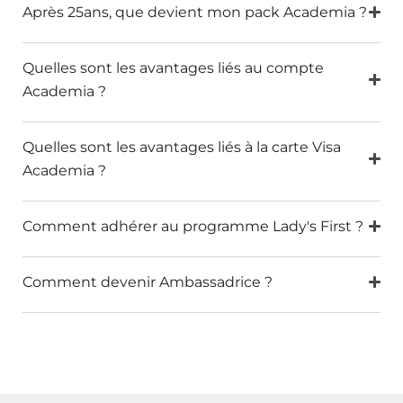
Après 25ans, que devient mon pack Academia ?
Quelles sont les avantages liés au compte
Academia ?
Quelles sont les avantages liés à la carte Visa
Academia ?
Comment adhérer au programme Lady's First ?
Comment devenir Ambassadrice ?