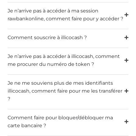
Je n’arrive pas à accéder à ma session
rawbankonline, comment faire pour y accéder ?
Comment souscrire à illicocash ?
Je n’arrive pas à accéder à illicocash, comment
me procurer du numéro de token ?
Je ne me souviens plus de mes identifiants
illicocash, comment faire pour me les transférer
?
Comment faire pour bloquer/débloquer ma
carte bancaire ?