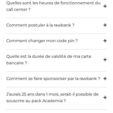
Quelles sont les heures de fonctionnement du
call center ?
Comment postuler à la rawbank ?
Comment changer mon code pin ?
Quelle est la durée de validité de ma carte
bancaire ?
Comment se faire sponsoriser par la rawbank ?
J’aurais 25 ans dans 1 mois, serait-il possible de
souscrire au pack Academia ?