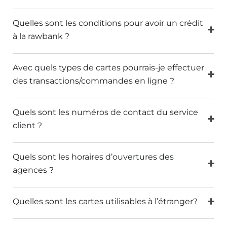
Quelles sont les conditions pour avoir un crédit
à la rawbank ?
Avec quels types de cartes pourrais-je effectuer
des transactions/commandes en ligne ?
Quels sont les numéros de contact du service
client ?
Quels sont les horaires d’ouvertures des
agences ?
Quelles sont les cartes utilisables à l’étranger?