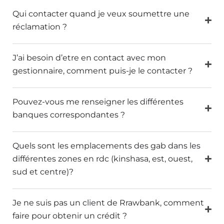
Qui contacter quand je veux soumettre une
réclamation ?
J’ai besoin d’etre en contact avec mon
gestionnaire, comment puis-je le contacter ?
Pouvez-vous me renseigner les différentes
banques correspondantes ?
Quels sont les emplacements des gab dans les
différentes zones en rdc (kinshasa, est, ouest,
sud et centre)?
Je ne suis pas un client de Rrawbank, comment
faire pour obtenir un crédit ?