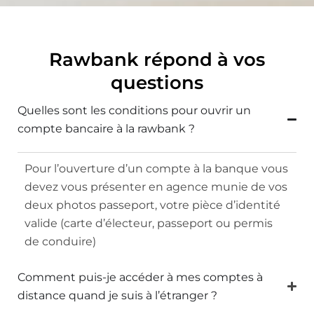
Rawbank répond à vos
questions
Quelles sont les conditions pour ouvrir un
compte bancaire à la rawbank ?
Pour l’ouverture d’un compte à la banque vous
devez vous présenter en agence munie de vos
deux photos passeport, votre pièce d’identité
valide (carte d’électeur, passeport ou permis
de conduire)
Comment puis-je accéder à mes comptes à
distance quand je suis à l’étranger ?