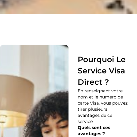
Pourquoi Le
Service Visa
Direct ?
En renseignant votre
nom et le numéro de
carte Visa, vous pouvez
tirer plusieurs
avantages de ce
service.
Quels sont ces
avantages ?