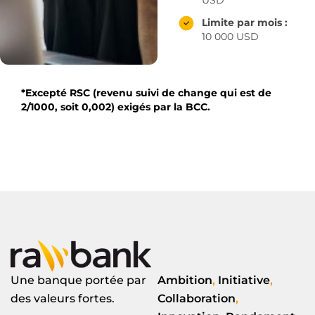
Limite par mois :
10 000 USD
*Excepté RSC (revenu suivi de change qui est de
2/1000, soit 0,002) exigés par la BCC.
Une banque portée par
Ambition
,
Initiative
,
des valeurs fortes.
Collaboration
,