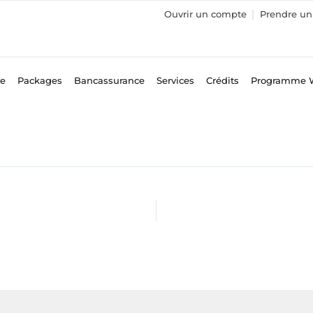
Ouvrir un compte
Prendre un 
ce
Packages
Bancassurance
Services
Crédits
Programme 