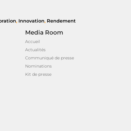
oration
,
Innovation
,
Rendement
Media Room
Accueil
Actualités
Communiqué de presse
Nominations
Kit de presse