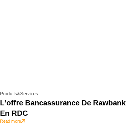
Produits&Services
L’offre Bancassurance De Rawbank
En RDC
Read more