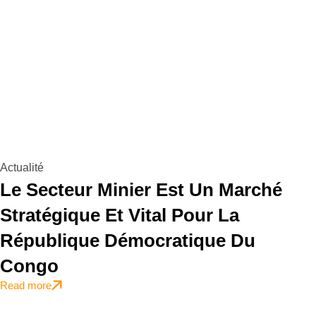
Actualité
Le Secteur Minier Est Un Marché
Stratégique Et Vital Pour La
République Démocratique Du
Congo
Read more