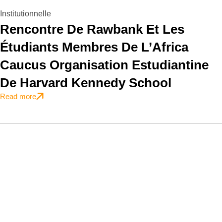
Institutionnelle
Rencontre De Rawbank Et Les
Étudiants Membres De L’Africa
Caucus Organisation Estudiantine
De Harvard Kennedy School
Read more