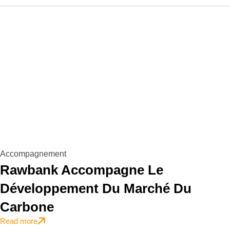
Accompagnement
Rawbank Accompagne Le
Développement Du Marché Du
Carbone
Read more