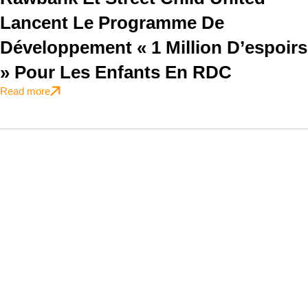
Lancent Le Programme De
Développement « 1 Million D’espoirs
» Pour Les Enfants En RDC
Read more