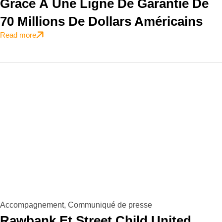
Grâce À Une Ligne De Garantie De
70 Millions De Dollars Américains
Read more
Accompagnement
,
Communiqué de presse
Rawbank Et Street Child United