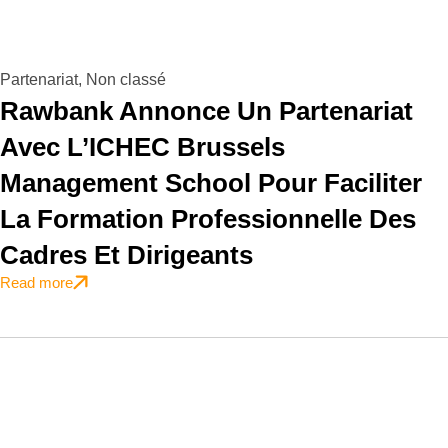
Partenariat
,
Non classé
Rawbank Annonce Un Partenariat
Avec L’ICHEC Brussels
Management School Pour Faciliter
La Formation Professionnelle Des
Cadres Et Dirigeants
Read more