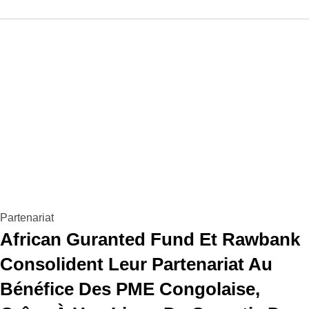
Partenariat
African Guranted Fund Et Rawbank
Consolident Leur Partenariat Au
Bénéfice Des PME Congolaise,