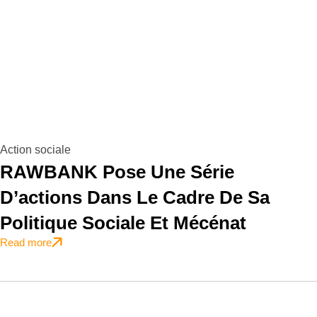
Action sociale
RAWBANK Pose Une Série
D’actions Dans Le Cadre De Sa
Politique Sociale Et Mécénat
Read more