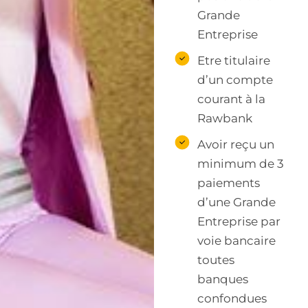
Grande
Entreprise
Etre titulaire
d’un compte
courant à la
Rawbank
Avoir reçu un
minimum de 3
paiements
d’une Grande
Entreprise par
voie bancaire
toutes
banques
confondues