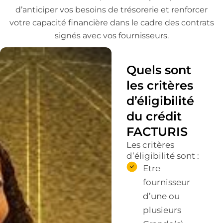
d’anticiper vos besoins de trésorerie et renforcer
votre capacité financière dans le cadre des contrats
signés avec vos fournisseurs.
Quels sont
les critères
d’éligibilité
du crédit
FACTURIS
Les critères
d’éligibilité sont :
Etre
fournisseur
d’une ou
plusieurs