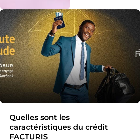
Quelles sont les
caractéristiques du crédit
FACTURIS