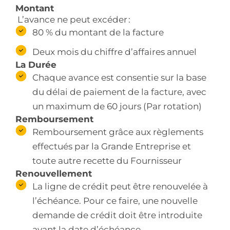
Montant
L’avance ne peut excéder :
80 % du montant de la facture
Deux mois du chiffre d’affaires annuel
La Durée
Chaque avance est consentie sur la base
du délai de paiement de la facture, avec
un maximum de 60 jours (Par rotation)
Remboursement
Remboursement grâce aux règlements
effectués par la Grande Entreprise et
toute autre recette du Fournisseur
Renouvellement
La ligne de crédit peut être renouvelée à
l’échéance. Pour ce faire, une nouvelle
demande de crédit doit être introduite
avant la date d’échéance