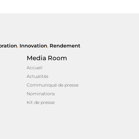
oration
,
Innovation
,
Rendement
Media Room
Accueil
Actualités
Communiqué de presse
Nominations
Kit de presse