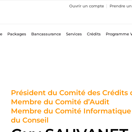
Ouvrir un compte
Prendre un 
ce
Packages
Bancassurance
Services
Crédits
Programme 
Président du Comité des Crédits 
Membre du Comité d’Audit
Membre du Comité Informatique 
du Conseil