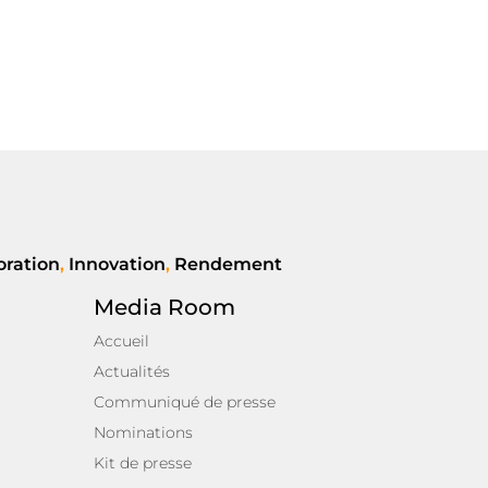
oration
,
Innovation
,
Rendement
Media Room
Accueil
Actualités
Communiqué de presse
Nominations
Kit de presse