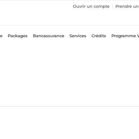
Ouvrir un compte
Prendre un 
ce
Packages
Bancassurance
Services
Crédits
Programme 