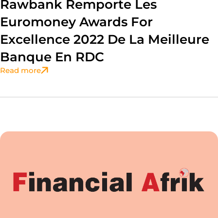
Rawbank Remporte Les
Euromoney Awards For
Excellence 2022 De La Meilleure
Banque En RDC
Read more