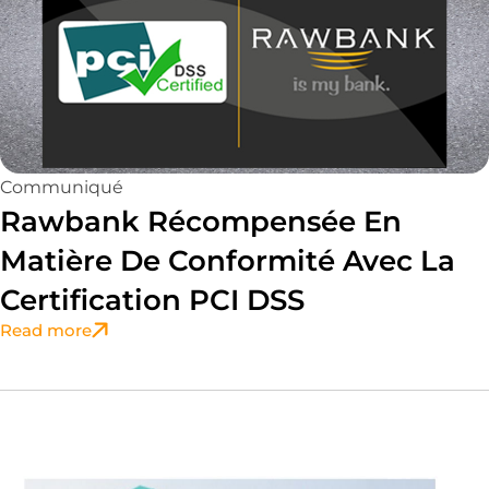
Communiqué
Rawbank Récompensée En
Matière De Conformité Avec La
Certification PCI DSS
Read more