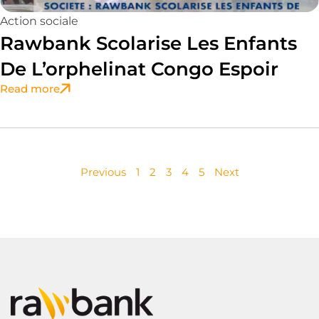
Action sociale
Rawbank Scolarise Les Enfants
De L’orphelinat Congo Espoir
Read more
Previous
1
2
3
4
5
Next