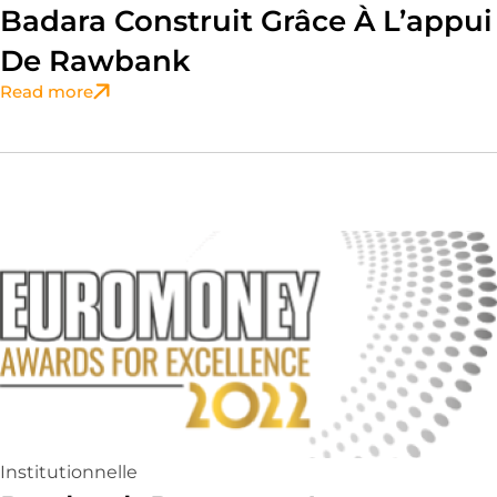
Badara Construit Grâce À L’appui
De Rawbank
Read more
Institutionnelle