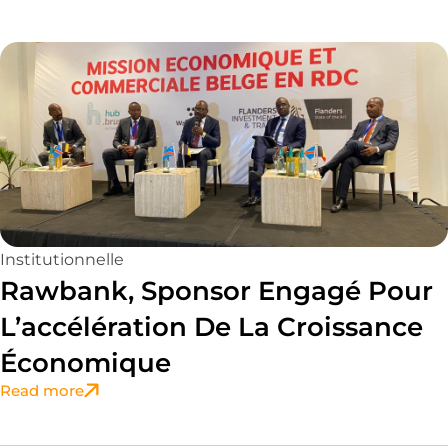
Institutionnelle
Rawbank, Sponsor Engagé Pour
L’accélération De La Croissance
Économique
Read more