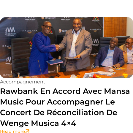
Accompagnement
Rawbank En Accord Avec Mansa
Music Pour Accompagner Le
Concert De Réconciliation De
Wenge Musica 4×4
Read more