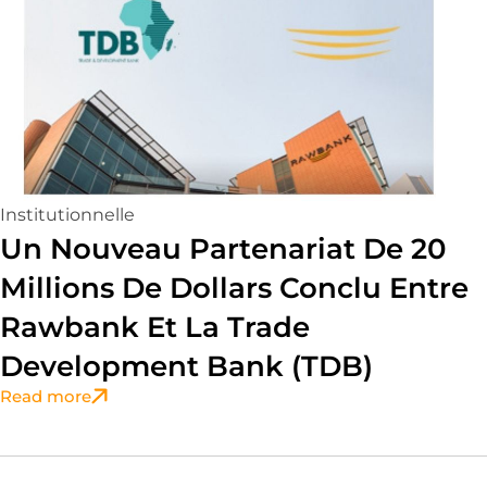
Institutionnelle
Un Nouveau Partenariat De 20
Millions De Dollars Conclu Entre
Rawbank Et La Trade
Development Bank (TDB)
Read more