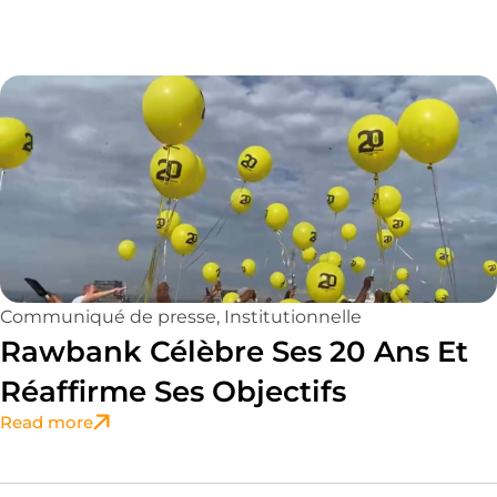
Communiqué de presse
,
Institutionnelle
Rawbank Célèbre Ses 20 Ans Et
Réaffirme Ses Objectifs
Read more