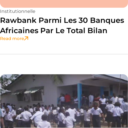
Institutionnelle
Rawbank Parmi Les 30 Banques
Africaines Par Le Total Bilan
Read more