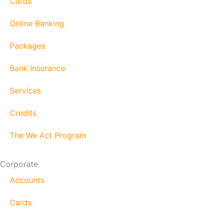
Cards
Online Banking
Packages
Bank Insurance
Services
Credits
The We Act Program
Corporate
Accounts
Cards