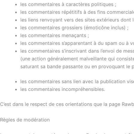
les commentaires à caractères politiques ;
les commentaires répétitifs à des fins commercial
les liens renvoyant vers des sites extérieurs dont
les commentaires grossiers (émoticône inclus) ;
les commentaires menaçants ;
les commentaires s’apparentant à du spam ou à voc
les commentaires s’inscrivant dans l’envoi de mes
(
une action généralement
malveillante
qui consist
saturant sa bande passante ou en provoquant le
les commentaires sans lien avec la publication vis
les commentaires incompréhensibles.
C’est dans le respect de ces orientations que la page Raw
Règles de modération