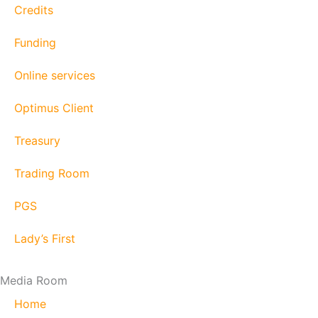
Credits
Funding
Online services
Optimus Client
Treasury
Trading Room
PGS
Lady’s First
Media Room
Home