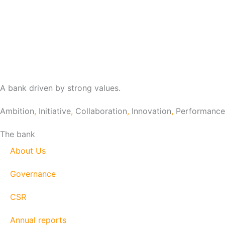
A bank driven by strong values.
Ambition
,
Initiative
,
Collaboration
,
Innovation
,
Performance
The bank
About Us
Governance
CSR
Annual reports