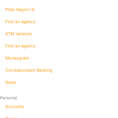
Pillar Report III
Find an agency
ATM network
Find an agency
Moneygram
Correspondant Banking
News
Personal
Accounts